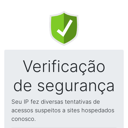
Verificação
de segurança
Seu IP fez diversas tentativas de
acessos suspeitos a sites hospedados
conosco.