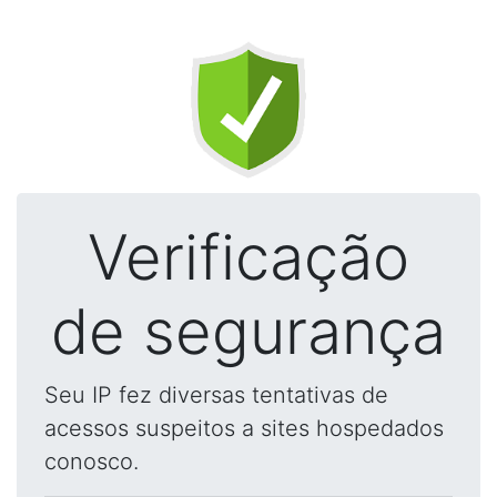
Verificação
de segurança
Seu IP fez diversas tentativas de
acessos suspeitos a sites hospedados
conosco.