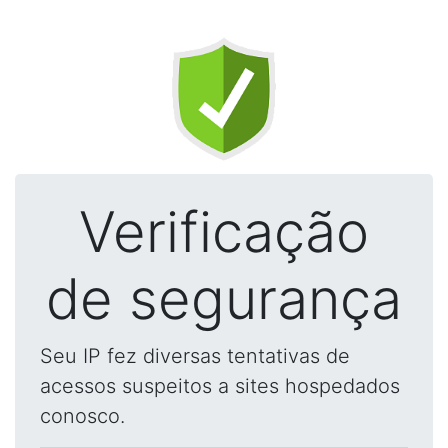
Verificação
de segurança
Seu IP fez diversas tentativas de
acessos suspeitos a sites hospedados
conosco.